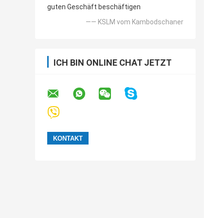
guten Geschäft beschäftigen
—— KSLM vom Kambodschaner
ICH BIN ONLINE CHAT JETZT