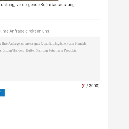
,
rüstung
versorgende Buffetausrüstung
 Ihre Anfrage direkt an uns
(
0
/ 3000)