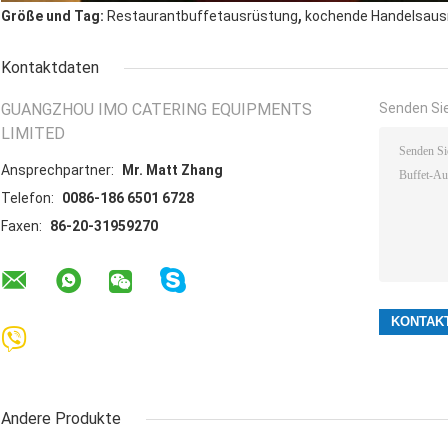
,
Größe und Tag:
Restaurantbuffetausrüstung
kochende Handelsaus
Kontaktdaten
GUANGZHOU IMO CATERING EQUIPMENTS
Senden Sie
LIMITED
Ansprechpartner:
Mr. Matt Zhang
Telefon:
0086-186 6501 6728
Faxen:
86-20-31959270
Andere Produkte