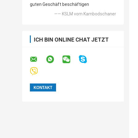
guten Geschäft beschäftigen
—— KSLM vom Kambodschaner
ICH BIN ONLINE CHAT JETZT