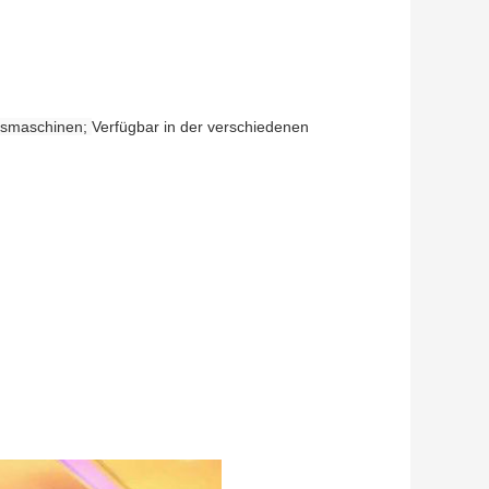
ngsmaschinen;
Verfügbar in der verschiedenen