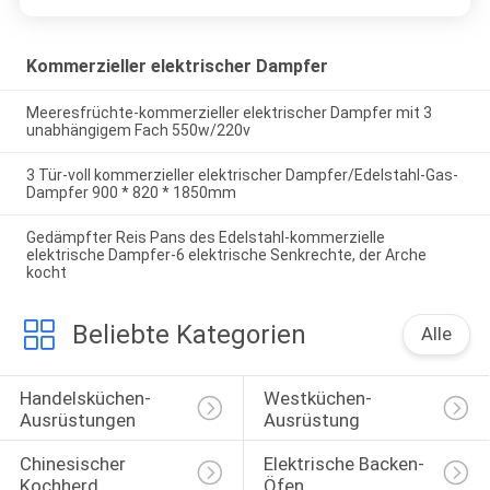
Kommerzieller elektrischer Dampfer
Meeresfrüchte-kommerzieller elektrischer Dampfer mit 3
unabhängigem Fach 550w/220v
3 Tür-voll kommerzieller elektrischer Dampfer/Edelstahl-Gas-
Dampfer 900 * 820 * 1850mm
Gedämpfter Reis Pans des Edelstahl-kommerzielle
elektrische Dampfer-6 elektrische Senkrechte, der Arche
kocht
Beliebte Kategorien
Alle
Handelsküchen-
Westküchen-
Ausrüstungen
Ausrüstung
Chinesischer 
Elektrische Backen-
Kochherd
Öfen