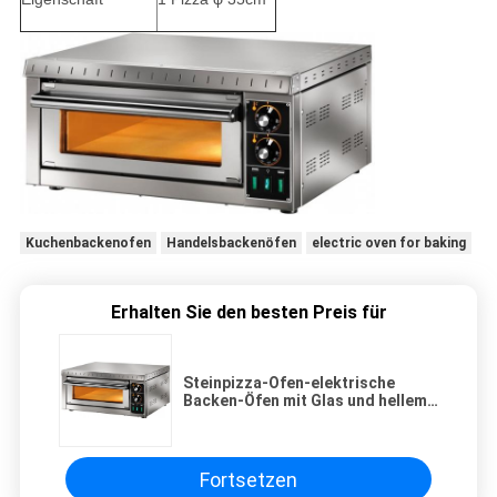
Kuchenbackenofen
Handelsbackenöfen
electric oven for baking
Erhalten Sie den besten Preis für
Steinpizza-Ofen-elektrische
Backen-Öfen mit Glas und hellem
Minientwurf
Fortsetzen