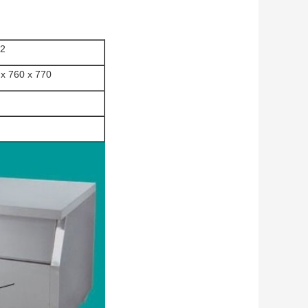
2
x 760 x 770