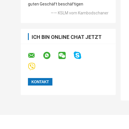
guten Geschäft beschäftigen
—— KSLM vom Kambodschaner
ICH BIN ONLINE CHAT JETZT