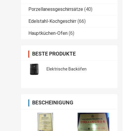
Porzellanessgeschirrsätze
(40)
Edelstahl-Kochgeschirr
(66)
Hauptküchen-Ofen
(6)
BESTE PRODUKTE
Elektrische Backöfen
BESCHEINIGUNG