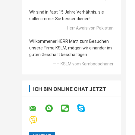
Wir sind in fast 15 Jahre Verhältnis, sie
sollen immer Sie besser dienen!
—— Herr Awais von Pakistan
Willkommener HERR Matt zum Besuchen
unsere Firma KSLM, mögen wir einander im
guten Geschäft beschäftigen
—— KSLM vom Kambodschaner
ICH BIN ONLINE CHAT JETZT