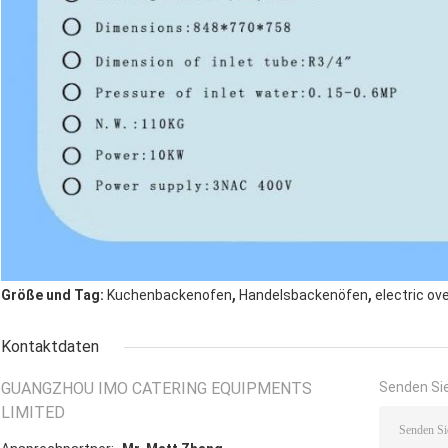
,
,
Größe und Tag:
Kuchenbackenofen
Handelsbackenöfen
electric ov
Kontaktdaten
GUANGZHOU IMO CATERING EQUIPMENTS
Senden Sie
LIMITED