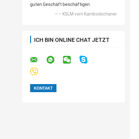
guten Geschäft beschäftigen
—— KSLM vom Kambodschaner
ICH BIN ONLINE CHAT JETZT