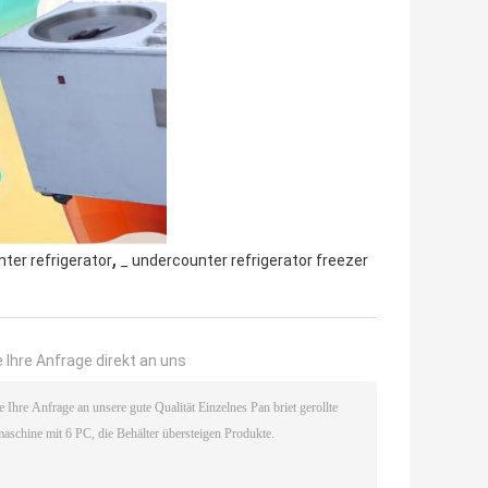
,
ter refrigerator
_ undercounter refrigerator freezer
 Ihre Anfrage direkt an uns