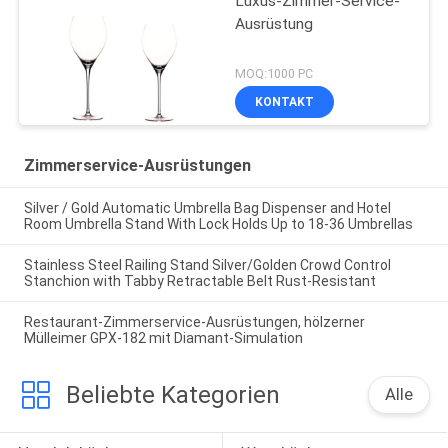
Luxus-Zimmer-Service-
Ausrüstung
MOQ:1000 PC
KONTAKT
Zimmerservice-Ausrüstungen
Silver / Gold Automatic Umbrella Bag Dispenser and Hotel
Room Umbrella Stand With Lock Holds Up to 18-36 Umbrellas
Stainless Steel Railing Stand Silver/Golden Crowd Control
Stanchion with Tabby Retractable Belt Rust-Resistant
Restaurant-Zimmerservice-Ausrüstungen, hölzerner
Mülleimer GPX-182 mit Diamant-Simulation
Beliebte Kategorien
Alle