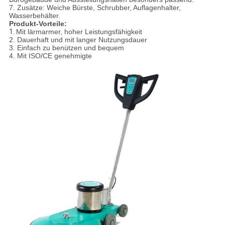
7. Zusätze: Weiche Bürste, Schrubber, Auflagenhalter,
Wasserbehälter.
Produkt-Vorteile:
1.
Mit lärmarmer, hoher Leistungsfähigkeit
2. Dauerhaft und mit langer Nutzungsdauer
3. Einfach zu benützen und bequem
4. Mit ISO/CE genehmigte