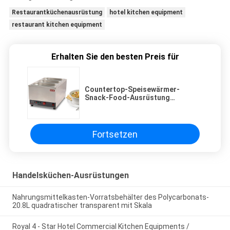
Restaurantküchenausrüstung
hotel kitchen equipment
restaurant kitchen equipment
Erhalten Sie den besten Preis für
Countertop-Speisewärmer-
Snack-Food-Ausrüstung
elektrischer Behälter Bain Marie
drei
Fortsetzen
Handelsküchen-Ausrüstungen
Nahrungsmittelkasten-Vorratsbehälter des Polycarbonats-
20.8L quadratischer transparent mit Skala
Royal 4 - Star Hotel Commercial Kitchen Equipments /