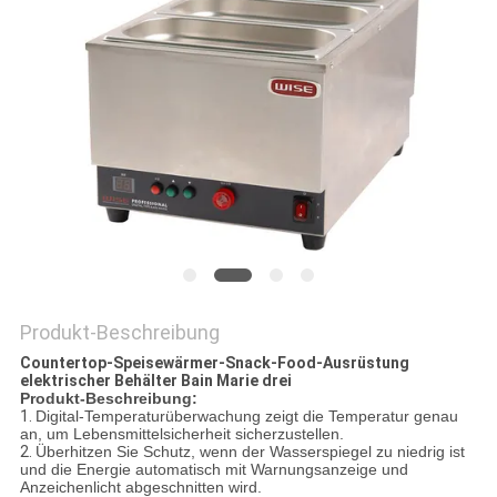
VR
SITEMAP
PRIVACY
POLICY
Produkt-Beschreibung
Countertop-Speisewärmer-Snack-Food-Ausrüstung
elektrischer Behälter Bain Marie drei
Produkt-Beschreibung:
1.
Digital-Temperaturüberwachung zeigt die Temperatur genau
an, um Lebensmittelsicherheit sicherzustellen.
2.
Überhitzen Sie Schutz, wenn der Wasserspiegel zu niedrig ist
und die Energie automatisch mit Warnungsanzeige und
Anzeichenlicht abgeschnitten wird.