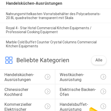
Handelsküchen-Ausrüstungen
Nahrungsmittelkasten-Vorratsbehälter des Polycarbonats-
20.8L quadratischer transparent mit Skala
Royal 4 - Star Hotel Commercial Kitchen Equipments /
Professional Cooking Equipment
Marble Cold Buffet Counter Crystal Columns Commercial
Kitchen Equipments
Beliebte Kategorien
Alle
Handelsküchen-
Westküchen-
Ausrüstungen
Ausrüstung
Chinesischer 
Elektrische Backen-
Kochherd
Öfen
Kommerzieller 
Handelsbuffet-
Elektrischer 
Ausrüstung