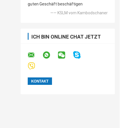
guten Geschäft beschäftigen
—— KSLM vom Kambodschaner
ICH BIN ONLINE CHAT JETZT