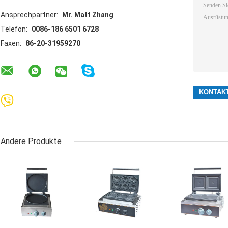
Ansprechpartner:
Mr. Matt Zhang
Telefon:
0086-186 6501 6728
Faxen:
86-20-31959270
Andere Produkte