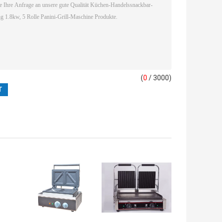
(
0
/ 3000)