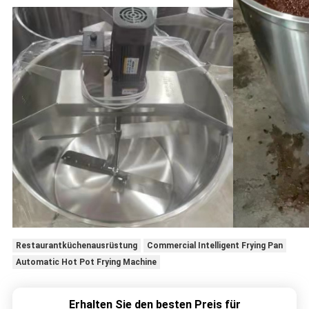
Restaurantküchenausrüstung
Commercial Intelligent Frying Pan
Automatic Hot Pot Frying Machine
Erhalten Sie den besten Preis für