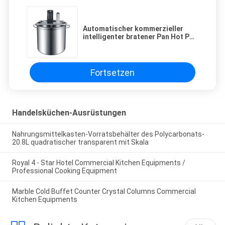
Automatischer kommerzieller
intelligenter bratener Pan Hot Pot
Frying Machine
Fortsetzen
Handelsküchen-Ausrüstungen
Nahrungsmittelkasten-Vorratsbehälter des Polycarbonats-
20.8L quadratischer transparent mit Skala
Royal 4 - Star Hotel Commercial Kitchen Equipments /
Professional Cooking Equipment
Marble Cold Buffet Counter Crystal Columns Commercial
Kitchen Equipments