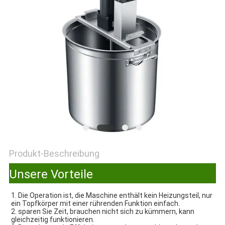
VR
SITEMAP
PRIVACY
POLICY
Produkt-Beschreibung
Unsere Vorteile
1. Die Operation ist, die Maschine enthält kein Heizungsteil, nur 
ein Topfkörper mit einer rührenden Funktion einfach.
2. sparen Sie Zeit, brauchen nicht sich zu kümmern, kann 
gleichzeitig funktionieren.