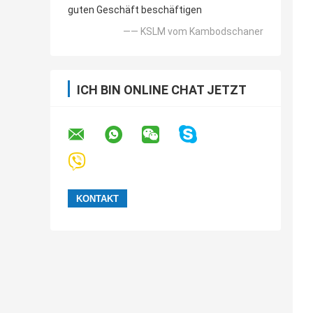
guten Geschäft beschäftigen
—— KSLM vom Kambodschaner
ICH BIN ONLINE CHAT JETZT