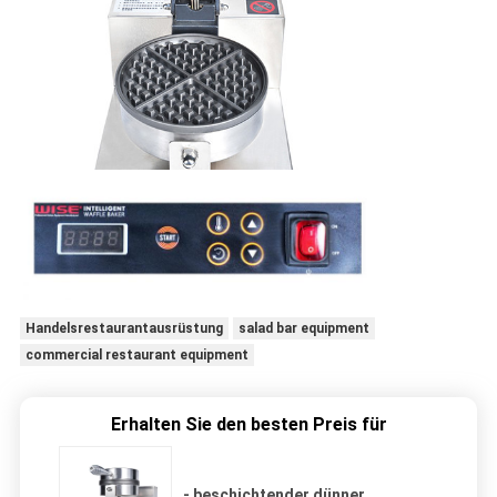
Handelsrestaurantausrüstung
salad bar equipment
commercial restaurant equipment
Erhalten Sie den besten Preis für
- beschichtender dünner