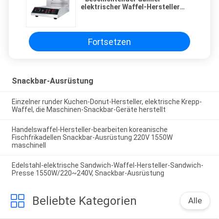
elektrischer Waffel-Hersteller
Eisen Intellient Digital keine
Rotation 1kW
Fortsetzen
Snackbar-Ausrüstung
Einzelner runder Kuchen-Donut-Hersteller, elektrische Krepp-
Waffel, die Maschinen-Snackbar-Geräte herstellt
Handelswaffel-Hersteller-bearbeiten koreanische
Fischfrikadellen Snackbar-Ausrüstung 220V 1550W
maschinell
Edelstahl-elektrische Sandwich-Waffel-Hersteller-Sandwich-
Presse 1550W/220~240V, Snackbar-Ausrüstung
Beliebte Kategorien
Alle