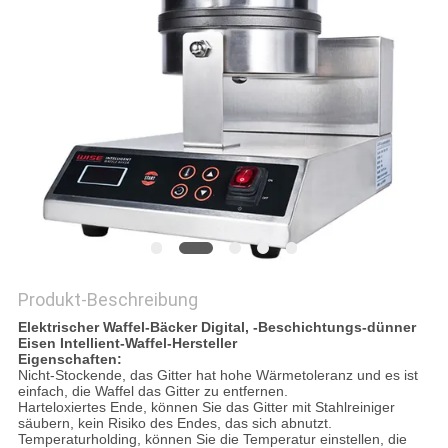
VR
SITEMAP
PRIVACY
POLICY
Produkt-Beschreibung
Elektrischer Waffel-Bäcker Digital, -Beschichtungs-dünner
Eisen Intellient-Waffel-Hersteller
Eigenschaften:
Nicht-Stockende, das Gitter hat hohe Wärmetoleranz und es ist
einfach, die Waffel das Gitter zu entfernen.
Harteloxiertes Ende, können Sie das Gitter mit Stahlreiniger
säubern, kein Risiko des Endes, das sich abnutzt.
Temperaturholding, können Sie die Temperatur einstellen, die