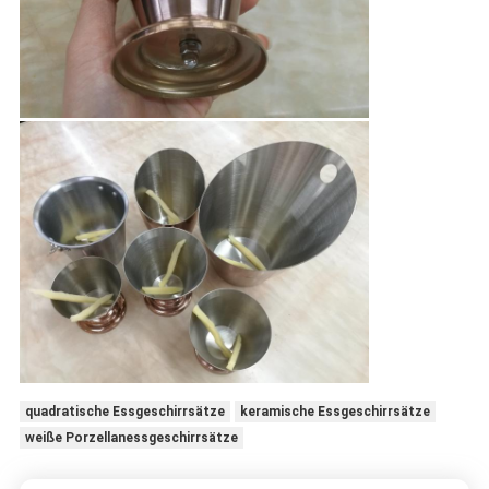
quadratische Essgeschirrsätze
keramische Essgeschirrsätze
weiße Porzellanessgeschirrsätze