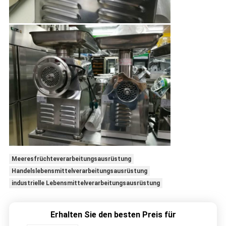
Meeresfrüchteverarbeitungsausrüstung
Handelslebensmittelverarbeitungsausrüstung
industrielle Lebensmittelverarbeitungsausrüstung
Erhalten Sie den besten Preis für