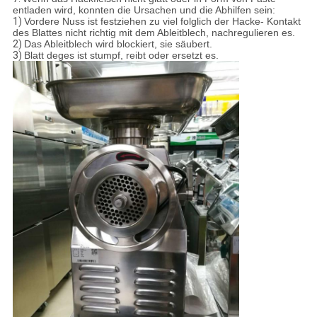
entladen wird, konnten die Ursachen und die Abhilfen sein:
1)
Vordere Nuss ist festziehen zu viel folglich der Hacke- Kontakt
des Blattes nicht richtig mit dem Ableitblech, nachregulieren es.
2)
Das Ableitblech wird blockiert, sie säubert.
3)
Blatt deges ist stumpf, reibt oder ersetzt es.