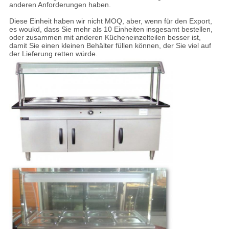
anderen Anforderungen haben.
Diese Einheit haben wir nicht MOQ, aber, wenn für den Export,
es woukd, dass Sie mehr als 10 Einheiten insgesamt bestellen,
oder zusammen mit anderen Kücheneinzelteilen besser ist,
damit Sie einen kleinen Behälter füllen können, der Sie viel auf
der Lieferung retten würde.