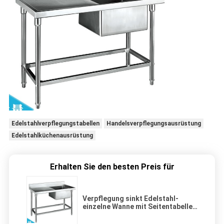
Edelstahlverpflegungstabellen
Handelsverpflegungsausrüstung
Edelstahlküchenausrüstung
Erhalten Sie den besten Preis für
Verpflegung sinkt Edelstahl-
einzelne Wanne mit Seitentabelle
1200*600*800+150mm