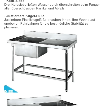
-
Korb-Siebe
Drei Korbsiebe ließen Wasser durch überschreiten beim Fangen
aller überschüssigen Partikel und Abfalls.
-
Justierbare Kugel-Füße
Justierbare Plastikkugelfüße erlauben Ihnen, Ihre Wanne auf
unebenen Fahrbahnen für die bestmögliche Stabilität zu
planieren.