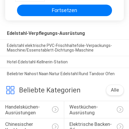
Fortsetzen
Edelstahl-Verpflegungs-Ausrüstung
Edelstahl elektrische PVC-Frischhaltefolie-Verpackungs-
Maschine/Essenstablett-Dichtungs-Maschine
Hotel-Edelstahl-Kellnerin-Station
Beliebter Nahost Naan Natur Edelstahl Rund Tandoor Ofen
Beliebte Kategorien
Alle
Handelsküchen-
Westküchen-
Ausrüstungen
Ausrüstung
Chinesischer 
Elektrische Backen-