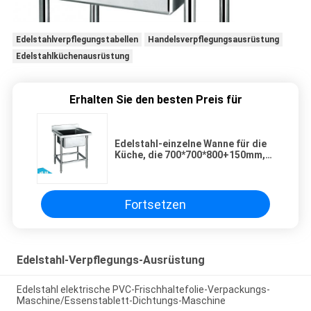
Edelstahlverpflegungstabellen
Handelsverpflegungsausrüstung
Edelstahlküchenausrüstung
Erhalten Sie den besten Preis für
Edelstahl-einzelne Wanne für die
Küche, die 700*700*800+150mm,
versorgende Wanne wäscht
Fortsetzen
Edelstahl-Verpflegungs-Ausrüstung
Edelstahl elektrische PVC-Frischhaltefolie-Verpackungs-
Maschine/Essenstablett-Dichtungs-Maschine