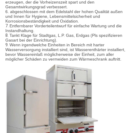
erzeugen, der die Vorheizenszeit spart und den
Gesamtwirkungsgrad verbessert.
6. abgeschlossen mit dem Edelstahl der hohen Qualität außen
und Innen für Hygiene, Lebensmittelsicherheit und
Korrosionsbeständigkeit und Oxidation.
7.
Entfernbarer Vorderteilentwurf für einfache Wartung und die
Instandhaltung.
8.
Tankt Klage für Stadtgas, L.P. Gas, Erdgas (Pls spezifizieren
Gasart bei der Einrichtung).
9.
Wenn irgendwelche Einheiten in Bereich mit harter
Wasserversorgung installiert sind, ist Wasserenthärter installiert,
bevor Wassereinlaß möglicherweise der Einheit, zum aller
möglicher Schäden zu vermeiden zum Wärmeschrank auftritt.