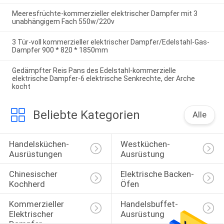
Meeresfrüchte-kommerzieller elektrischer Dampfer mit 3
unabhängigem Fach 550w/220v
3 Tür-voll kommerzieller elektrischer Dampfer/Edelstahl-Gas-
Dampfer 900 * 820 * 1850mm
Gedämpfter Reis Pans des Edelstahl-kommerzielle
elektrische Dampfer-6 elektrische Senkrechte, der Arche
kocht
Beliebte Kategorien
Alle
Handelsküchen-
Westküchen-
Ausrüstungen
Ausrüstung
Chinesischer 
Elektrische Backen-
Kochherd
Öfen
Kommerzieller 
Handelsbuffet-
Elektrischer 
Ausrüstung
Dampfer