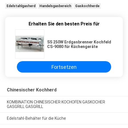
Edelstahlgasherd
Handelsgasbereich
Gaskochherde
Erhalten Sie den besten Preis für
SS 250W Erdgasbrenner Kochfeld
CS-9080 für Küchengeräte
Fortsetzen
Chinesischer Kochherd
KOMBINATION CHINESISCHER KOCHOFEN GASKOCHER
GASGRILL GASGRILL
Edelstahl-Behälter für die Küche